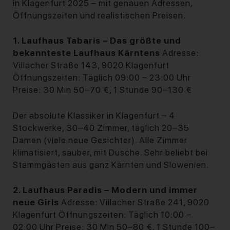
in Klagenfurt 2025 – mit genauen Adressen,
Öffnungszeiten und realistischen Preisen.
1. Laufhaus Tabaris – Das größte und
bekannteste Laufhaus Kärntens
Adresse:
Villacher Straße 143, 9020 Klagenfurt
Öffnungszeiten: Täglich 09:00 – 23:00 Uhr
Preise: 30 Min 50–70 €, 1 Stunde 90–130 €
Der absolute Klassiker in Klagenfurt – 4
Stockwerke, 30–40 Zimmer, täglich 20–35
Damen (viele neue Gesichter). Alle Zimmer
klimatisiert, sauber, mit Dusche. Sehr beliebt bei
Stammgästen aus ganz Kärnten und Slowenien.
2. Laufhaus Paradis – Modern und immer
neue Girls
Adresse: Villacher Straße 241, 9020
Klagenfurt Öffnungszeiten: Täglich 10:00 –
02:00 Uhr Preise: 30 Min 50–80 €, 1 Stunde 100–