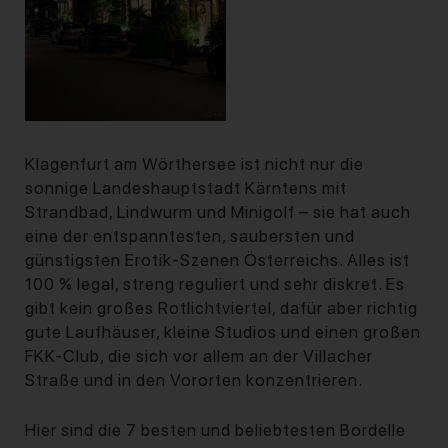
Klagenfurt am Wörthersee ist nicht nur die
sonnige Landeshauptstadt Kärntens mit
Strandbad, Lindwurm und Minigolf – sie hat auch
eine der entspanntesten, saubersten und
günstigsten Erotik-Szenen Österreichs. Alles ist
100 % legal, streng reguliert und sehr diskret. Es
gibt kein großes Rotlichtviertel, dafür aber richtig
gute Laufhäuser, kleine Studios und einen großen
FKK-Club, die sich vor allem an der Villacher
Straße und in den Vororten konzentrieren.
Hier sind die 7 besten und beliebtesten Bordelle