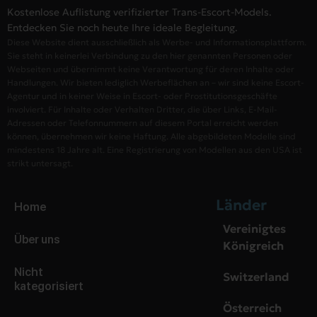
Kostenlose Auflistung verifizierter Trans-Escort-Models.
Entdecken Sie noch heute Ihre ideale Begleitung.
Diese Website dient ausschließlich als Werbe- und Informationsplattform.
Sie steht in keinerlei Verbindung zu den hier genannten Personen oder
Webseiten und übernimmt keine Verantwortung für deren Inhalte oder
Handlungen. Wir bieten lediglich Werbeflächen an – wir sind keine Escort-
Agentur und in keiner Weise in Escort- oder Prostitutionsgeschäfte
involviert. Für Inhalte oder Verhalten Dritter, die über Links, E-Mail-
Adressen oder Telefonnummern auf diesem Portal erreicht werden
können, übernehmen wir keine Haftung. Alle abgebildeten Modelle sind
mindestens 18 Jahre alt. Eine Registrierung von Modellen aus den USA ist
strikt untersagt.
Länder
Home
Vereinigtes
Über uns
Königreich
Nicht
Switzerland
kategorisiert
Österreich