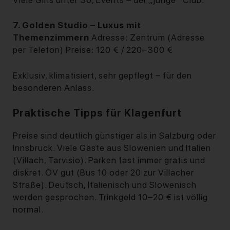
7. Golden Studio – Luxus mit
Themenzimmern
Adresse: Zentrum (Adresse
per Telefon) Preise: 120 € / 220–300 €
Exklusiv, klimatisiert, sehr gepflegt – für den
besonderen Anlass.
Praktische Tipps für Klagenfurt
Preise sind deutlich günstiger als in Salzburg oder
Innsbruck. Viele Gäste aus Slowenien und Italien
(Villach, Tarvisio). Parken fast immer gratis und
diskret. ÖV gut (Bus 10 oder 20 zur Villacher
Straße). Deutsch, Italienisch und Slowenisch
werden gesprochen. Trinkgeld 10–20 € ist völlig
normal.