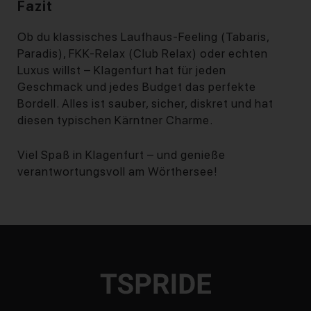
Fazit
Ob du klassisches Laufhaus-Feeling (Tabaris,
Paradis), FKK-Relax (Club Relax) oder echten
Luxus willst – Klagenfurt hat für jeden
Geschmack und jedes Budget das perfekte
Bordell. Alles ist sauber, sicher, diskret und hat
diesen typischen Kärntner Charme.
Viel Spaß in Klagenfurt – und genieße
verantwortungsvoll am Wörthersee!