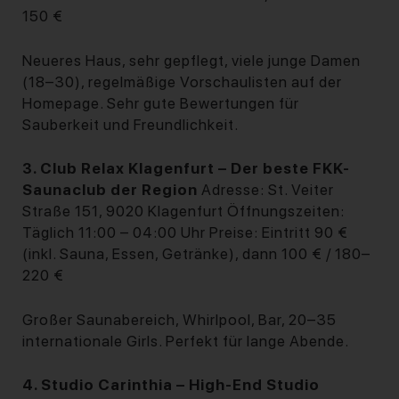
150 €
Neueres Haus, sehr gepflegt, viele junge Damen
(18–30), regelmäßige Vorschaulisten auf der
Homepage. Sehr gute Bewertungen für
Sauberkeit und Freundlichkeit.
3. Club Relax Klagenfurt – Der beste FKK-
Saunaclub der Region
Adresse: St. Veiter
Straße 151, 9020 Klagenfurt Öffnungszeiten:
Täglich 11:00 – 04:00 Uhr Preise: Eintritt 90 €
(inkl. Sauna, Essen, Getränke), dann 100 € / 180–
220 €
Großer Saunabereich, Whirlpool, Bar, 20–35
internationale Girls. Perfekt für lange Abende.
4. Studio Carinthia – High-End Studio