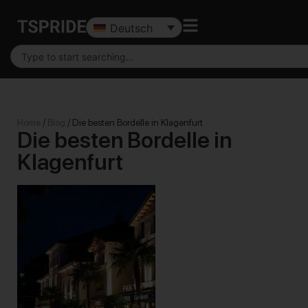
Deutsch
Home
/
Blog
/
Die besten Bordelle in Klagenfurt
Die besten Bordelle in
Klagenfurt